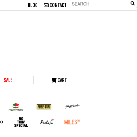
BLOG
CONTACT
SALE
CART