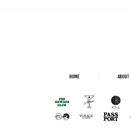
HOME
ABOUT