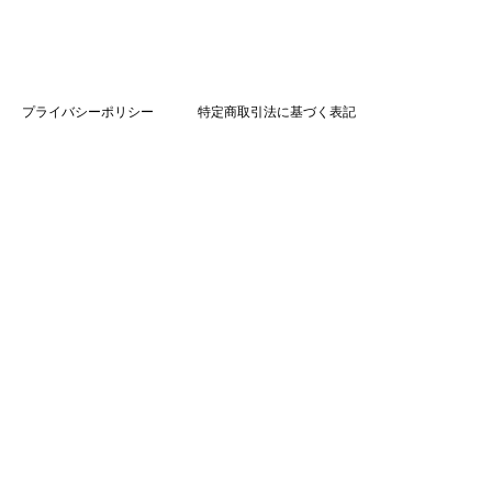
プライバシーポリシー
特定商取引法に基づく表記