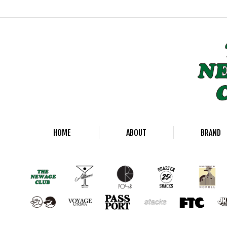
HOME
ABOUT
BRAND