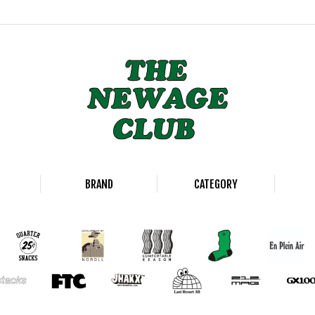
BRAND
CATEGORY