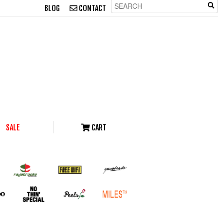
BLOG
CONTACT
SALE
CART