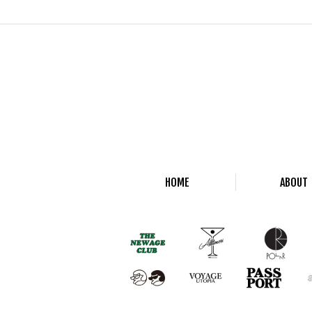
HOME
ABOUT