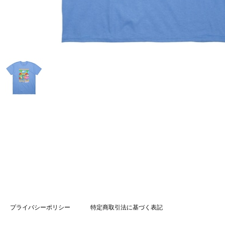
プライバシーポリシー
特定商取引法に基づく表記