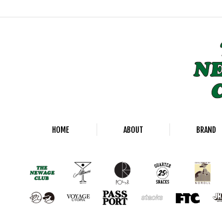
HOME
ABOUT
BRAND