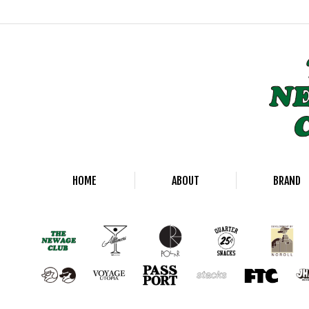
HOME
ABOUT
BRAND