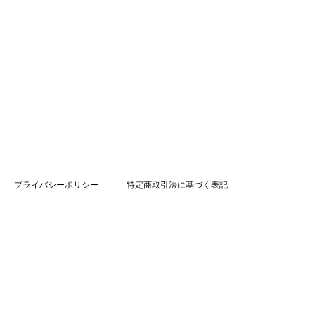
プライバシーポリシー
特定商取引法に基づく表記