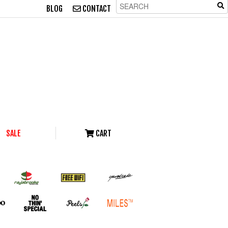
BLOG
CONTACT
SALE
CART