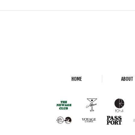
HOME
ABOUT