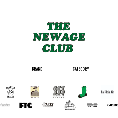
BRAND
CATEGORY