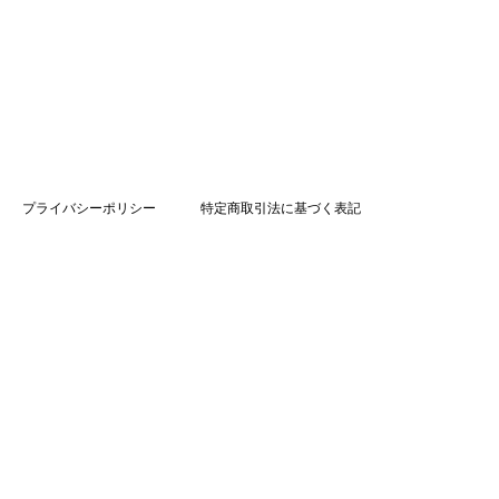
プライバシーポリシー
特定商取引法に基づく表記