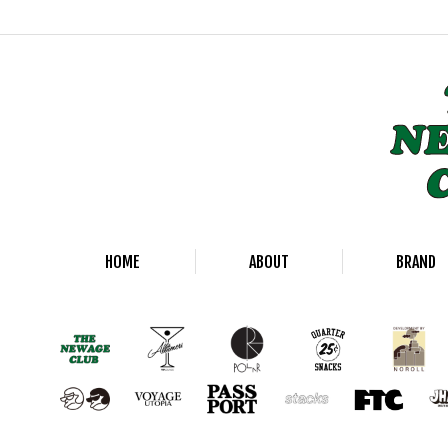
HOME
ABOUT
BRAND