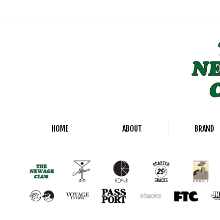
HOME
ABOUT
BRAND