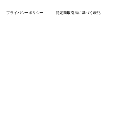
プライバシーポリシー
特定商取引法に基づく表記