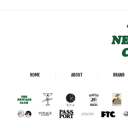
HOME
ABOUT
BRAND