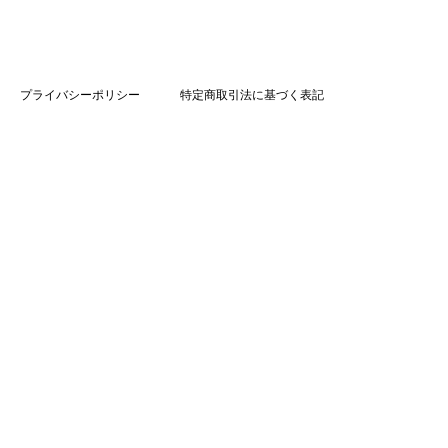
プライバシーポリシー
特定商取引法に基づく表記