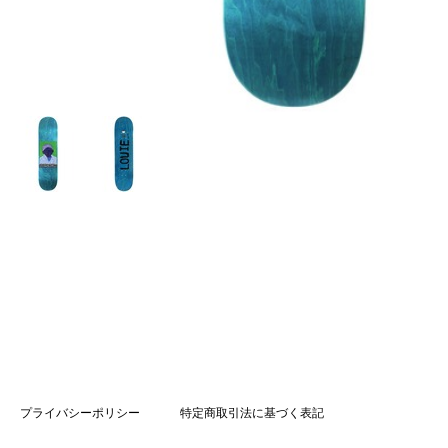
プライバシーポリシー
特定商取引法に基づく表記