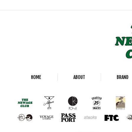
HOME
ABOUT
BRAND