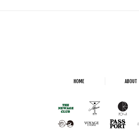
HOME
ABOUT