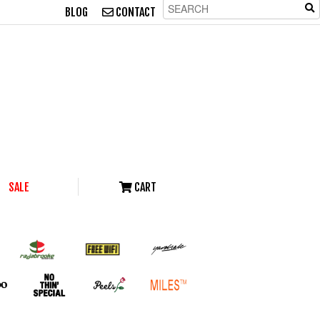
BLOG
CONTACT
SALE
CART