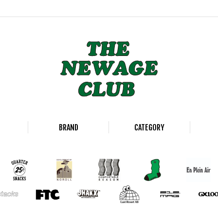
BRAND
CATEGORY